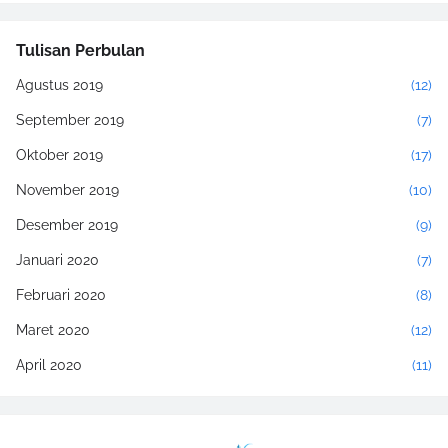
Tulisan Perbulan
Agustus 2019
(12)
September 2019
(7)
Oktober 2019
(17)
November 2019
(10)
Desember 2019
(9)
Januari 2020
(7)
Februari 2020
(8)
Maret 2020
(12)
April 2020
(11)
Mei 2020
(17)
Juni 2020
(2)