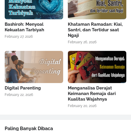
Bashiroh: Menyoal
Khataman Ramadan: Kiai,
Kekuatan Tarbiyah
Santri, dan Tertidur saat
Ngaji
February 27, 2026
February 26, 2026
Digital Parenting
Menganalisa Derajat
Keimanan Remaja dari
February 22, 2026
Kualitas Wajahnya
February 20, 2026
Paling Banyak Dibaca