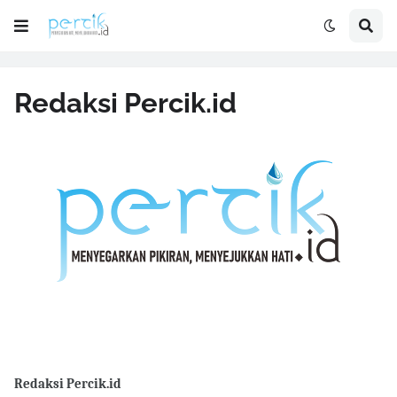
Redaksi Percik.id
Redaksi Percik.id