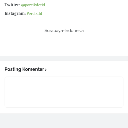
Twitter:
@percikdotid
Instagram:
Percik.Id
Surabaya-Indonesia
Posting Komentar