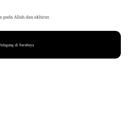
a pada Allah dan akhirat.
 Pedagang di Surabaya