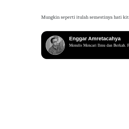
Mungkin seperti itulah semestinya hati kit
Enggar Amretacahya
Menulis Mencari Ilmu dan Berkah.