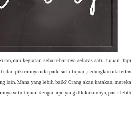
kiran, dan kegiatan sehari-harinya selaras satu tujuan. Tapi
ti dan pikirannya ada pada satu tujuan, sedangkan aktivitas
ang lain. Mana yang lebih baik? Orang akan katakan, mereka
rannya satu tujuan dengan apa yang dilakukannya, pasti lebih