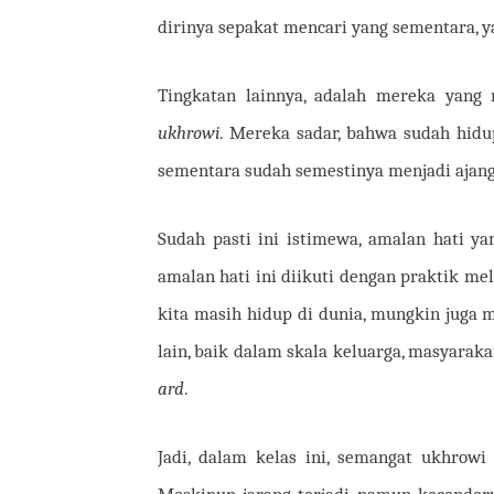
dirinya sepakat mencari yang sementara, y
Tingkatan lainnya, adalah mereka yang m
ukhrowi
. Mereka sadar, bahwa sudah hidu
sementara sudah semestinya menjadi ajang 
Sudah pasti ini istimewa, amalan hati y
amalan hati ini diikuti dengan praktik me
kita masih hidup di dunia, mungkin jug
lain, baik dalam skala keluarga, masyarak
ard
.
Jadi, dalam kelas ini, semangat ukhrowi