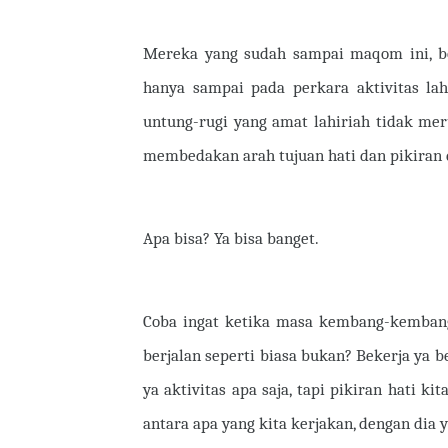
Mereka yang sudah sampai maqom ini, bol
hanya sampai pada perkara aktivitas la
untung-rugi yang amat lahiriah tidak mer
membedakan arah tujuan hati dan pikiran 
Apa bisa? Ya bisa banget.
Coba ingat ketika masa kembang-kembang, 
berjalan seperti biasa bukan? Bekerja ya b
ya aktivitas apa saja, tapi pikiran hati ki
antara apa yang kita kerjakan, dengan dia 