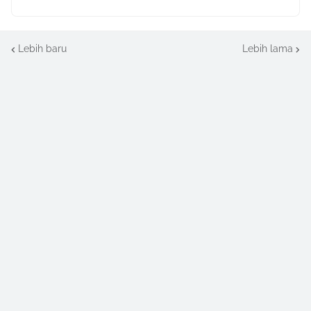
Lebih baru
Lebih lama