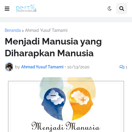
Beranda
Ahmad Yusuf Tamami
Menjadi Manusia yang
Diharapkan Manusia
by
Ahmad Yusuf Tamami
•
10/13/2020
1