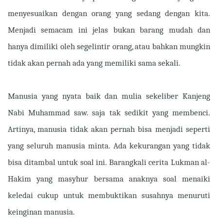
menyesuaikan dengan orang yang sedang dengan kita.
Menjadi semacam ini jelas bukan barang mudah dan
hanya dimiliki oleh segelintir orang, atau bahkan mungkin
tidak akan pernah ada yang memiliki sama sekali.
Manusia yang nyata baik dan mulia sekeliber Kanjeng
Nabi Muhammad saw. saja tak sedikit yang membenci.
Artinya, manusia tidak akan pernah bisa menjadi seperti
yang seluruh manusia minta. Ada kekurangan yang tidak
bisa ditambal untuk soal ini. Barangkali cerita Lukman al-
Hakim yang masyhur bersama anaknya soal menaiki
keledai cukup untuk membuktikan susahnya menuruti
keinginan manusia.