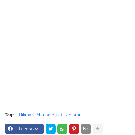
Tags:
-Hikmah
Ahmad Yusuf Tamami
Facebook