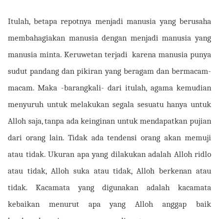
Itulah, betapa repotnya menjadi manusia yang berusaha
membahagiakan manusia dengan menjadi manusia yang
manusia minta. Keruwetan terjadi
karena manusia punya
sudut pandang dan pikiran yang beragam dan bermacam-
macam. Maka -barangkali- dari itulah, agama kemudian
menyuruh untuk melakukan segala sesuatu hanya untuk
Alloh saja, tanpa ada keinginan untuk mendapatkan pujian
dari orang lain. Tidak ada tendensi orang akan memuji
atau tidak. Ukuran apa yang dilakukan adalah Alloh ridlo
atau tidak, Alloh suka atau tidak, Alloh berkenan atau
tidak. Kacamata yang digunakan adalah kacamata
kebaikan menurut apa yang Alloh anggap baik