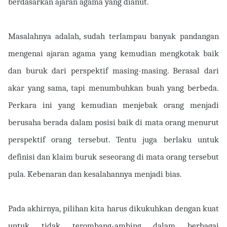
berdasarkan ajaran agama yang dianut.
Masalahnya adalah, sudah terlampau banyak pandangan
mengenai ajaran agama yang kemudian mengkotak baik
dan buruk dari perspektif masing-masing. Berasal dari
akar yang sama, tapi menumbuhkan buah yang berbeda.
Perkara ini yang kemudian menjebak orang menjadi
berusaha berada dalam posisi baik di mata orang menurut
perspektif orang tersebut. Tentu juga berlaku untuk
definisi dan klaim buruk seseorang di mata orang tersebut
pula. Kebenaran dan kesalahannya menjadi bias.
Pada akhirnya, pilihan kita harus dikukuhkan dengan kuat
untuk tidak terombang-ambing dalam berbagai