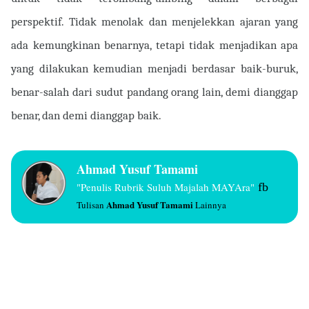
perspektif. Tidak menolak dan menjelekkan ajaran yang
ada kemungkinan benarnya, tetapi tidak menjadikan apa
yang dilakukan kemudian menjadi berdasar baik-buruk,
benar-salah dari sudut pandang orang lain, demi dianggap
benar, dan demi dianggap baik.
A
hmad Yusuf Tamami
"Penulis Rubrik Suluh Majalah MAYAra"
fb
Ahmad Yusuf Tamami
Tulisan
Lainnya