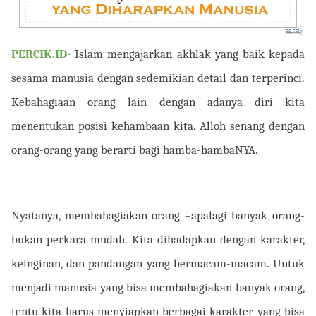
PERCIK.ID-
Islam mengajarkan akhlak yang baik kepada
sesama manusia dengan sedemikian detail dan terperinci.
Kebahagiaan orang lain dengan adanya diri kita
menentukan posisi kehambaan kita. Alloh senang dengan
orang-orang yang berarti bagi hamba-hambaNYA.
Nyatanya, membahagiakan orang –apalagi banyak orang-
bukan perkara mudah. Kita dihadapkan dengan karakter,
keinginan, dan pandangan yang bermacam-macam. Untuk
menjadi manusia yang bisa membahagiakan banyak orang,
tentu kita harus menyiapkan berbagai karakter yang bisa