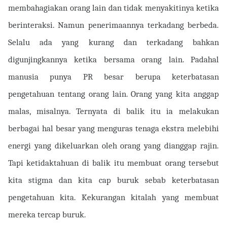
membahagiakan orang lain dan tidak menyakitinya ketika
berinteraksi. Namun penerimaannya terkadang berbeda.
Selalu ada yang kurang dan terkadang bahkan
digunjingkannya ketika bersama orang lain. Padahal
manusia punya PR besar berupa keterbatasan
pengetahuan tentang orang lain. Orang yang kita anggap
malas, misalnya. Ternyata di balik itu ia melakukan
berbagai hal besar yang menguras tenaga ekstra melebihi
energi yang dikeluarkan oleh orang yang dianggap rajin.
Tapi ketidaktahuan di balik itu membuat orang tersebut
kita stigma dan kita cap buruk sebab keterbatasan
pengetahuan kita. Kekurangan kitalah yang membuat
mereka tercap buruk.