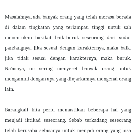
Masalahnya, ada banyak orang yang telah merasa berada
di dalam tingkatan yang terlampau tinggi untuk sah
menentukan hakikat baik-buruk seseorang dari sudut
pandangnya. Jika sesuai dengan karakternya, maka baik.
Jika tidak sesuai dengan karakternya, maka buruk.
Na’asnya, ini sering menyeret banyak orang untuk
mengamini dengan apa yang diujarkannya mengenai orang
lain.
Barangkali kita perlu memastikan beberapa hal yang
menjadi iktikad seseorang. Sebab terkadang seseorang
telah berusaha sebisanya untuk menjadi orang yang bisa