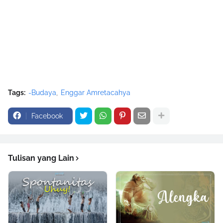
Tags:
-Budaya
Enggar Amretacahya
Facebook
Tulisan yang Lain