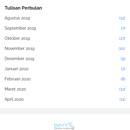
Tulisan Perbulan
Agustus 2019
(12)
September 2019
(7)
Oktober 2019
(17)
November 2019
(10)
Desember 2019
(9)
Januari 2020
(7)
Februari 2020
(8)
Maret 2020
(12)
April 2020
(11)
Mei 2020
(17)
Juni 2020
(2)
Juli 2020
(4)