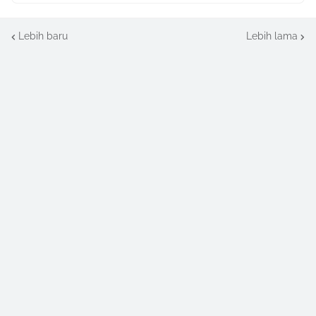
Lebih baru
Lebih lama