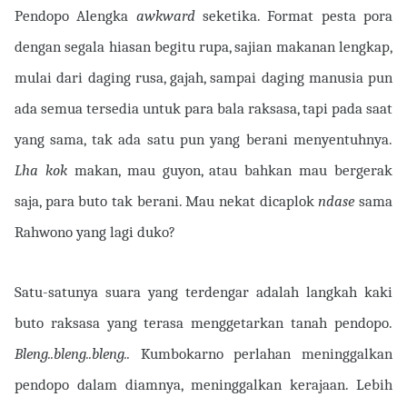
Pendopo Alengka
awkward
seketika. Format pesta pora
dengan segala hiasan begitu rupa, sajian makanan lengkap,
mulai dari daging rusa, gajah, sampai daging manusia pun
ada semua tersedia untuk para bala raksasa, tapi pada saat
yang sama, tak ada satu pun yang berani menyentuhnya.
Lha kok
makan, mau guyon, atau bahkan mau bergerak
saja, para buto tak berani. Mau nekat dicaplok
ndase
sama
Rahwono yang lagi duko?
Satu-satunya suara yang terdengar adalah langkah kaki
buto raksasa yang terasa menggetarkan tanah pendopo.
Bleng..bleng..bleng..
Kumbokarno perlahan meninggalkan
pendopo dalam diamnya, meninggalkan kerajaan. Lebih