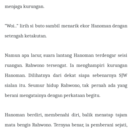
menjaga kurungan.
“Woi..” lirih si buto sambil menarik ekor Hanoman dengan
setengah ketakutan.
Namun apa lacur, suara lantang Hanoman terdengar seisi
ruangan. Rahwono tersengat. Ia menghampiri kurungan
Hanoman. Dilihatnya dari dekat siapa sebenarnya SJW
sialan itu. Seumur hidup Rahwono, tak pernah ada yang
berani mengatainya dengan perkataan begitu.
Hanoman berdiri, membenahi diri, balik menatap tajam
mata bengis Rahwono. Ternyaa benar, ia pemberani sejati,