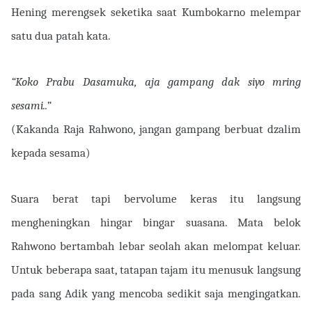
Hening merengsek seketika saat Kumbokarno melempar
satu dua patah kata.
“Koko Prabu Dasamuka, aja gampang dak siyo mring
sesami..”
(Kakanda Raja Rahwono, jangan gampang berbuat dzalim
kepada sesama)
Suara berat tapi bervolume keras itu langsung
mengheningkan hingar bingar suasana. Mata belok
Rahwono bertambah lebar seolah akan melompat keluar.
Untuk beberapa saat, tatapan tajam itu menusuk langsung
pada sang Adik yang mencoba sedikit saja mengingatkan.