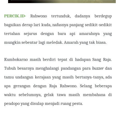
PERCIK.ID-
Rahwono tertunduk, dadanya berdegup
bagaikan derap lari kuda, nafasnya panjang sedikit-sedikit
tertahan sejurus dengan bara api amarahnya yang
mungkin sebentar lagi meledak. Amarah yang tak biasa.
Kumbokarno masih berdiri tepat di hadapan Sang Raja.
Tubuh besarnya menghalangi pandangan para
buzzer
dan
tamu undangan kerajaan yang masih bertanya-tanya, ada
apa gerangan dengan Raja Rahwono. Selang beberapa
waktu sebelumnya, gelak tawa masih membahana di
pendopo yang disulap menjadi ruang pesta.