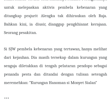
untuk melepaskan aktivis pembela kebenaran yang
ditangkap prajurit Alengka tak dihiraukan oleh Raja.
Bahkan kini, ia diusir, dianggap pengkhianat kerajaan.
Seorang pesakitan.
Si SJW pembela kebenaran yang tertawan, hanya melihat
dari kejauhan. Dia masih tersekap dalam kurungan yang
sengaja diletakkan di tengah pelataran pendopo sebagai
penanda pesta dan ditandai dengan tulisan setengah
meremehkan: “Kurungan Hanoman si Monyet Sialan”
***