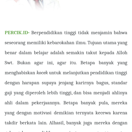
PERCIK.ID-
Berpendidikan tinggi tidak menjamin bahwa
seseorang memiliki kebarokahan ilmu. Tujuan utama yang
benar dalam belajar adalah semakin takut kepada Alloh
Swt. Bukan agar ini, agar itu. Betapa banyak yang
menghabiskan
kocek
untuk melanjutkan pendidikan tinggi
dengan harapan supaya jenjang karirnya bagus, standar
gaji yang diperoleh lebih tinggi, dan bisa menjadi ahlinya
ahli dalam pekerjaannya. Betapa banyak pula, mereka
yang dengan motivasi demikian ternyata kecewa karena
takdir berkata lain. Alhasil, banyak juga mereka dengan