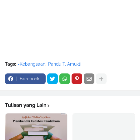
Tags:
-Kebangsaan
Pandu T. Amukti
Facebook
Tulisan yang Lain