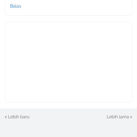
Balas
Lebih baru
Lebih lama