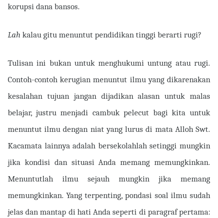
korupsi dana bansos.
Lah
kalau gitu menuntut pendidikan tinggi berarti rugi?
Tulisan ini bukan untuk menghukumi untung atau rugi.
Contoh-contoh kerugian menuntut ilmu yang dikarenakan
kesalahan tujuan jangan dijadikan alasan untuk malas
belajar, justru menjadi cambuk pelecut bagi kita untuk
menuntut ilmu dengan niat yang lurus di mata Alloh Swt.
Kacamata lainnya adalah bersekolahlah setinggi mungkin
jika kondisi dan situasi Anda memang memungkinkan.
Menuntutlah ilmu sejauh mungkin jika memang
memungkinkan. Yang terpenting, pondasi soal ilmu sudah
jelas dan mantap di hati Anda seperti di paragraf pertama: