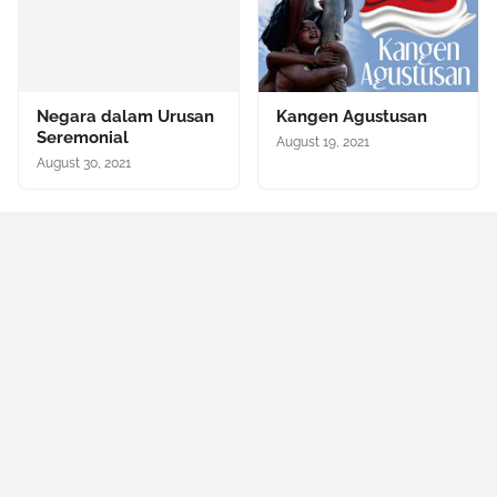
Negara dalam Urusan
Kangen Agustusan
Seremonial
August 19, 2021
August 30, 2021