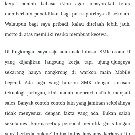
kerja” adalah bahasa iklan agar masyarakat tetap
memberikan pendidikan bagi putra-putrinya di sekolah.
Walaupun bagi saya pribadi, kalau ditelaah lebih jauh,
motto di atas memiliki resiko membuat kecewa.
Di lingkungan saya saja ada anak lulusan SMK otomotif
yang dijanjikan langsung kerja, tapi ujung-ujungnya
sekarang hanya nongkrong di warkop main Mobile
Legend. Ada juga yang lulusan SMK dengan jurusan
teknologi jaringan, kini malah mencari nafkah menjadi
sales. Banyak contoh-contoh lain yang jaminan sekolahnya
tidak menyesuai dengan fakta yang ada. Bukan salah
sekolahnya, karena setiap personal memiliki garis tangan
yang berbeda bukan? Iming-iming langsung kerjanya itu