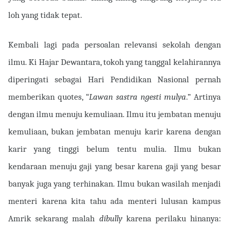
loh yang tidak tepat.
Kembali lagi pada persoalan relevansi sekolah dengan
ilmu. Ki Hajar Dewantara, tokoh yang tanggal kelahirannya
diperingati sebagai Hari Pendidikan Nasional pernah
memberikan quotes, “
Lawan sastra ngesti mulya
.” Artinya
dengan ilmu menuju kemuliaan. Ilmu itu jembatan menuju
kemuliaan, bukan jembatan menuju karir karena dengan
karir yang tinggi belum tentu mulia. Ilmu bukan
kendaraan menuju gaji yang besar karena gaji yang besar
banyak juga yang terhinakan. Ilmu bukan wasilah menjadi
menteri karena kita tahu ada menteri lulusan kampus
Amrik sekarang malah
dibully
karena perilaku hinanya: