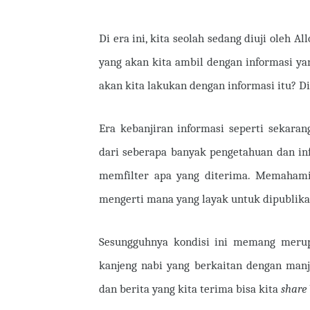
Di era ini, kita seolah sedang diuji oleh 
yang akan kita ambil dengan informasi yan
akan kita lakukan dengan informasi itu? Di
Era kebanjiran informasi seperti sekara
dari seberapa banyak pengetahuan dan in
memfilter apa yang diterima. Memahami 
mengerti mana yang layak untuk dipublikas
Sesungguhnya kondisi ini memang merupa
kanjeng nabi yang berkaitan dengan manja
dan berita yang kita terima bisa kita
share