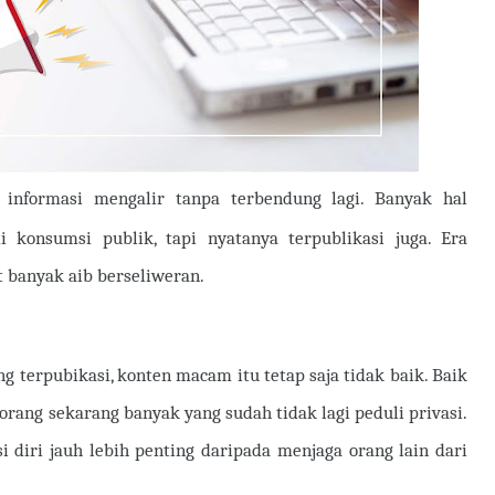
 informasi mengalir tanpa terbendung lagi. Banyak hal
 konsumsi publik, tapi nyatanya terpublikasi juga. Era
banyak aib berseliweran.
g terpubikasi, konten macam itu tetap saja tidak baik. Baik
i orang sekarang banyak yang sudah tidak lagi peduli privasi.
nsi diri jauh lebih penting daripada menjaga orang lain dari