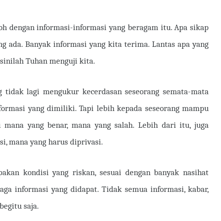
Alloh dengan informasi-informasi yang beragam itu. Apa sikap
g ada. Banyak informasi yang kita terima. Lantas apa yang
sinilah Tuhan menguji kita.
ng tidak lagi mengukur kecerdasan seseorang semata-mata
formasi yang dimiliki. Tapi lebih kepada seseorang mampu
mana yang benar, mana yang salah. Lebih dari itu, juga
i, mana yang harus diprivasi.
kan kondisi yang riskan, sesuai dengan banyak nasihat
ga informasi yang didapat. Tidak semua informasi, kabar,
begitu saja.