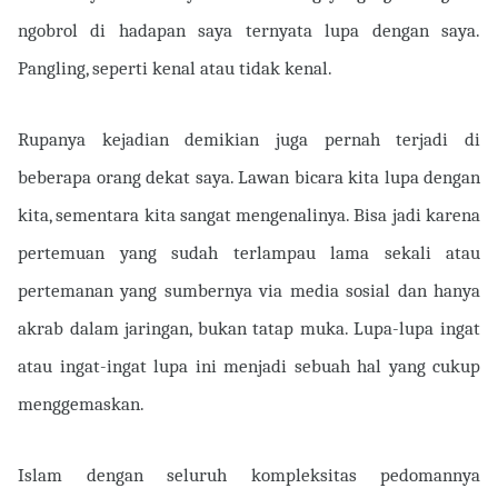
ngobrol di hadapan saya ternyata lupa dengan saya.
Pangling, seperti kenal atau tidak kenal.
Rupanya kejadian demikian juga pernah terjadi di
beberapa orang dekat saya. Lawan bicara kita lupa dengan
kita, sementara kita sangat mengenalinya. Bisa jadi karena
pertemuan yang sudah terlampau lama sekali atau
pertemanan yang sumbernya via media sosial dan hanya
akrab dalam jaringan, bukan tatap muka. Lupa-lupa ingat
atau ingat-ingat lupa ini menjadi sebuah hal yang cukup
menggemaskan.
Islam dengan seluruh kompleksitas pedomannya