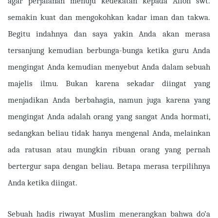
agar perjalanan menuju kedekatan kepada Alloh swt.
semakin kuat dan mengokohkan kadar iman dan takwa.
Begitu indahnya dan saya yakin Anda akan merasa
tersanjung kemudian berbunga-bunga ketika guru Anda
mengingat Anda kemudian menyebut Anda dalam sebuah
majelis ilmu. Bukan karena sekadar diingat yang
menjadikan Anda berbahagia, namun juga karena yang
mengingat Anda adalah orang yang sangat Anda hormati,
sedangkan beliau tidak hanya mengenal Anda, melainkan
ada ratusan atau mungkin ribuan orang yang pernah
bertergur sapa dengan beliau. Betapa merasa terpilihnya
Anda ketika diingat.
Sebuah hadis riwayat Muslim menerangkan bahwa do’a