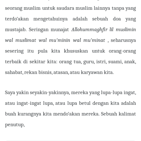
seorang muslim untuk saudara muslim lainnya tanpa yang
terdo’akan mengetahuinya adalah sebuah doa yang
mustajab. Seringan munajat
Allohummaghfir lil muslimin
wal muslimat wal mu’minin wal mu’minat
, seharusnya
sesering itu pula kita khususkan untuk orang-orang
terbaik di sekitar kita: orang tua, guru, istri, suami, anak,
sahabat, rekan bisnis, atasan, atau karyawan kita.
Saya yakin seyakin-yakinnya, mereka yang lupa-lupa ingat,
atau ingat-ingat lupa, atau lupa betul dengan kita adalah
buah kurangnya kita mendo’akan mereka. Sebuah kalimat
penutup,