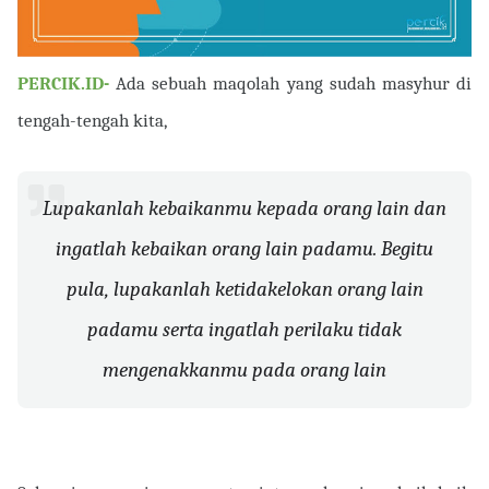
PERCIK.ID-
Ada sebuah maqolah yang sudah masyhur di
tengah-tengah kita,
Lupakanlah kebaikanmu kepada orang lain dan
ingatlah kebaikan orang lain padamu. Begitu
pula, lupakanlah ketidakelokan orang lain
padamu serta ingatlah perilaku tidak
mengenakkanmu pada orang lain