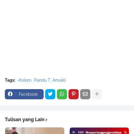
Tags:
-Kolom
Pandu T. Amukti
Facebook
Tulisan yang Lain