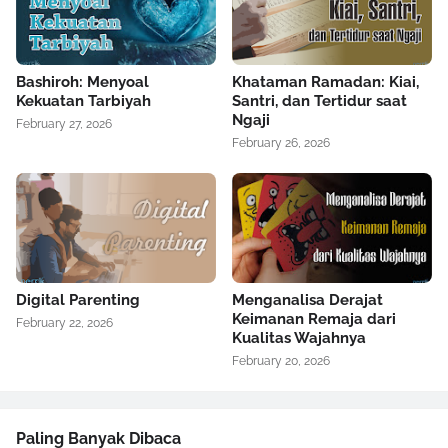
Bashiroh: Menyoal
Khataman Ramadan: Kiai,
Kekuatan Tarbiyah
Santri, dan Tertidur saat
Ngaji
February 27, 2026
February 26, 2026
Digital Parenting
Menganalisa Derajat
Keimanan Remaja dari
February 22, 2026
Kualitas Wajahnya
February 20, 2026
Paling Banyak Dibaca