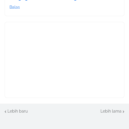
Balas
Lebih baru
Lebih lama