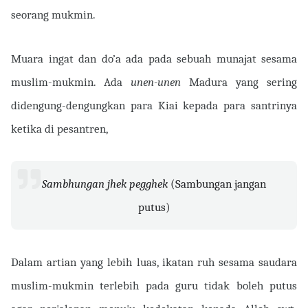
seorang mukmin.
Muara ingat dan do’a ada pada sebuah munajat sesama
muslim-mukmin. Ada
unen-unen
Madura yang sering
didengung-dengungkan para Kiai kepada para santrinya
ketika di pesantren,
Sambhungan jhek pegghek
(Sambungan jangan
putus)
Dalam artian yang lebih luas, ikatan ruh sesama saudara
muslim-mukmin terlebih pada guru tidak boleh putus